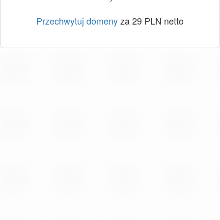
Przechwytuj domeny
za 29 PLN netto