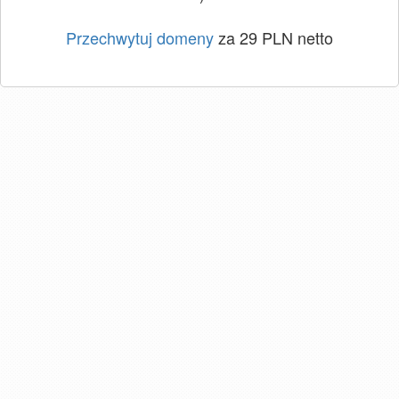
Przechwytuj domeny
za 29 PLN netto